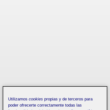
Utilizamos
cookies
propias y de terceros para
poder ofrecerte correctamente todas las